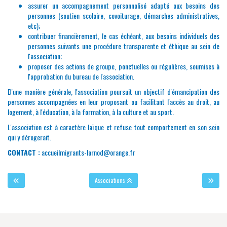
assurer un accompagnement personnalisé adapté aux besoins des
personnes (soutien scolaire, covoiturage, démarches administratives,
etc);
contribuer financièrement, le cas échéant, aux besoins individuels des
personnes suivants une procédure transparente et éthique au sein de
l'association;
proposer des actions de groupe, ponctuelles ou régulières, soumises à
l'approbation du bureau de l'association.
D'une manière générale, l'association poursuit un objectif d'émancipation des
personnes accompagnées en leur proposant ou facilitant l'accès au droit, au
logement, à l'éducation, à la formation, à la culture et au sport.
L'association est à caractère laïque et refuse tout comportement en son sein
qui y dérogerait.
CONTACT :
accueilmigrants-larnod@orange.fr
Associations