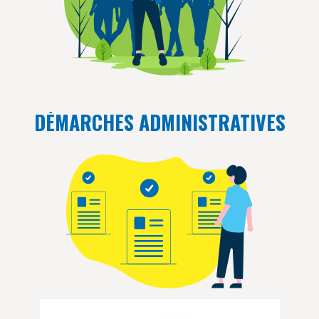
DÉMARCHES ADMINISTRATIVES