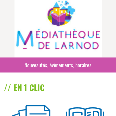
Nouveautés, évènements, horaires
EN 1 CLIC