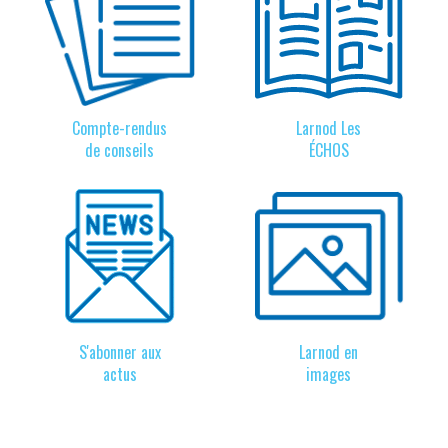
Compte-rendus
Larnod Les
de conseils
ÉCHOS
S'abonner aux
Larnod en
actus
images