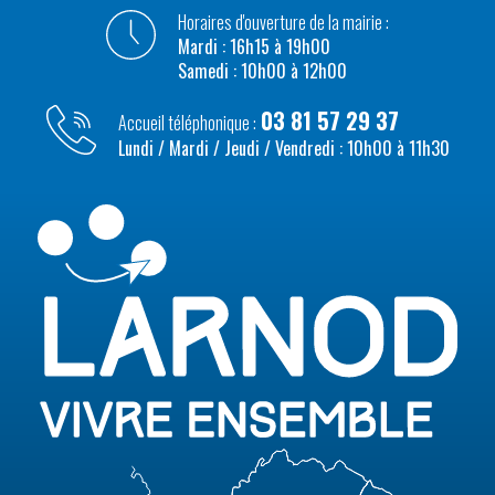
Horaires d'ouverture de la mairie :
Mardi : 16h15 à 19h00
Samedi : 10h00 à 12h00
03 81 57 29 37
Accueil téléphonique :
Lundi / Mardi / Jeudi / Vendredi : 10h00 à 11h30