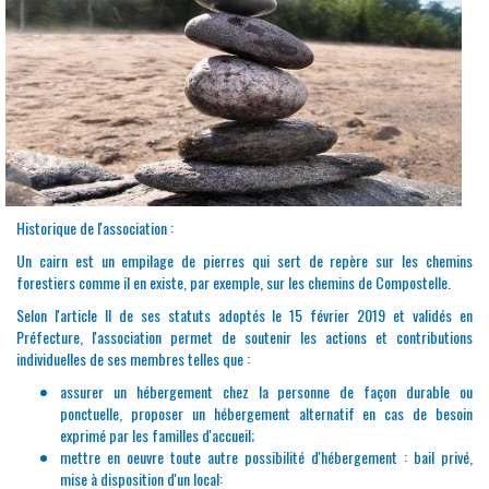
Historique de l'association :
Un cairn est un empilage de pierres qui sert de repère sur les chemins
forestiers comme il en existe, par exemple, sur les chemins de Compostelle.
Selon l'article II de ses statuts adoptés le 15 février 2019 et validés en
Préfecture, l'association permet de soutenir les actions et contributions
individuelles de ses membres telles que :
assurer un hébergement chez la personne de façon durable ou
ponctuelle, proposer un hébergement alternatif en cas de besoin
exprimé par les familles d'accueil;
mettre en oeuvre toute autre possibilité d'hébergement : bail privé,
mise à disposition d'un local: