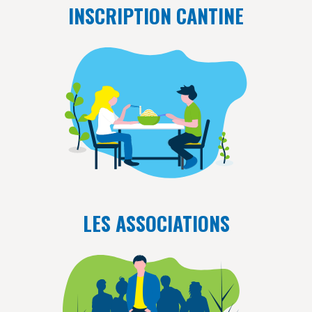
INSCRIPTION CANTINE
LES ASSOCIATIONS