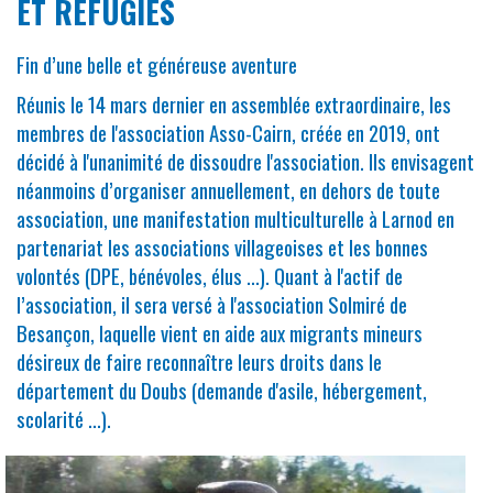
ET RÉFUGIÉS
Fin d’une belle et généreuse aventure
Réunis le 14 mars dernier en assemblée extraordinaire, les
membres de l'association Asso-Cairn, créée en 2019, ont
décidé à l'unanimité de dissoudre l'association. Ils envisagent
néanmoins d’organiser annuellement, en dehors de toute
association, une manifestation multiculturelle à Larnod en
partenariat les associations villageoises et les bonnes
volontés (DPE, bénévoles, élus ...). Quant à l'actif de
l’association, il sera versé à l'association Solmiré de
Besançon, laquelle vient en aide aux migrants mineurs
désireux de faire reconnaître leurs droits dans le
département du Doubs (demande d'asile, hébergement,
scolarité ...).