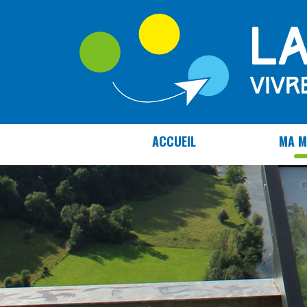
Panneau de gestion des cookies
ACCUEIL
MA M