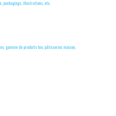
, packagings, illustrations, etc.
ains, gamme de produits bio, pâtisseries maison,