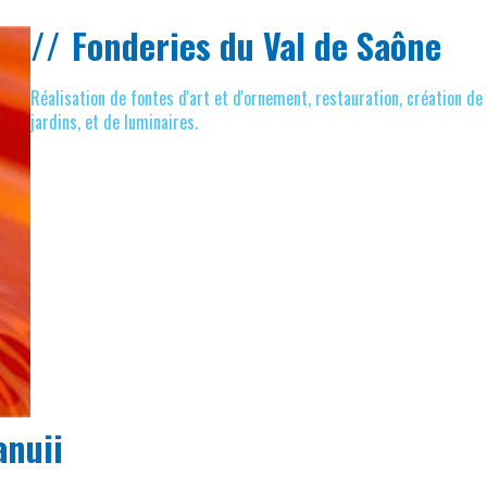
Fonderies du Val de Saône
Réalisation de fontes d'art et d'ornement, restauration, création 
jardins, et de luminaires.
anuii