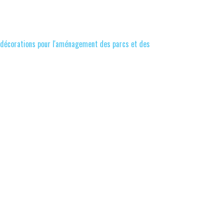
de décorations pour l'aménagement des parcs et des