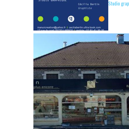
Studio graph