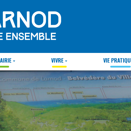
AIRIE
VIVRE
VIE PRATIQU