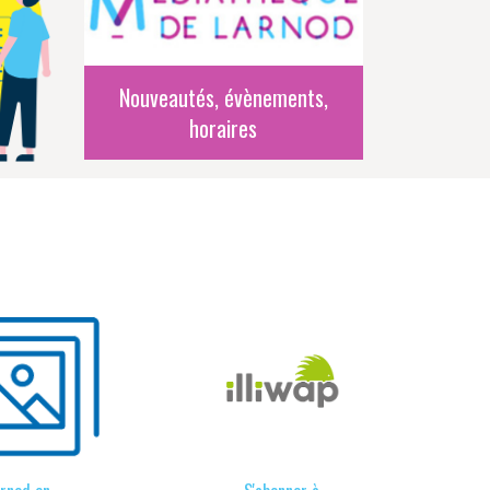
Nouveautés, évènements,
horaires