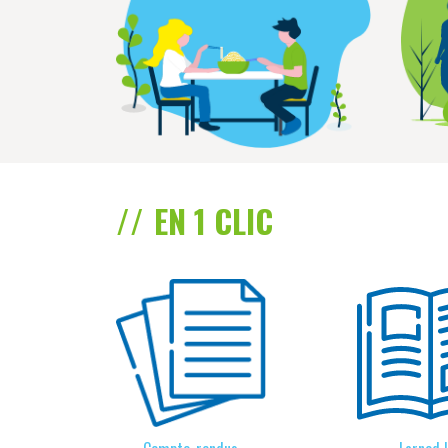
EN 1 CLIC