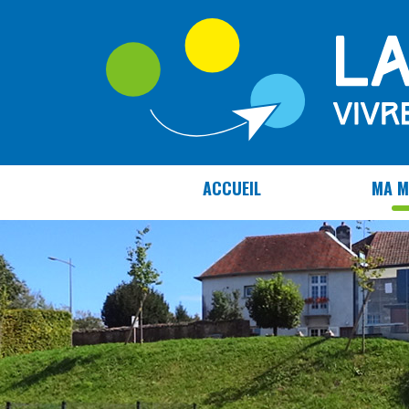
Panneau de gestion des cookies
ACCUEIL
MA M