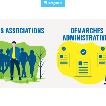
Enregistrer
ES ASSOCIATIONS
DÉMARCHES
ADMINISTRATIV