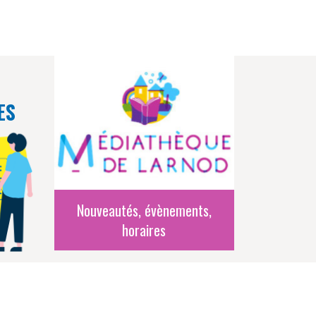
ES
Nouveautés, évènements,
horaires