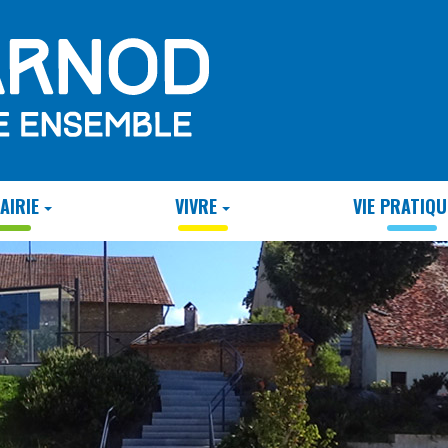
AIRIE
VIVRE
VIE PRATIQU