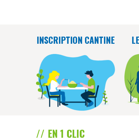
INSCRIPTION CANTINE
L
EN 1 CLIC