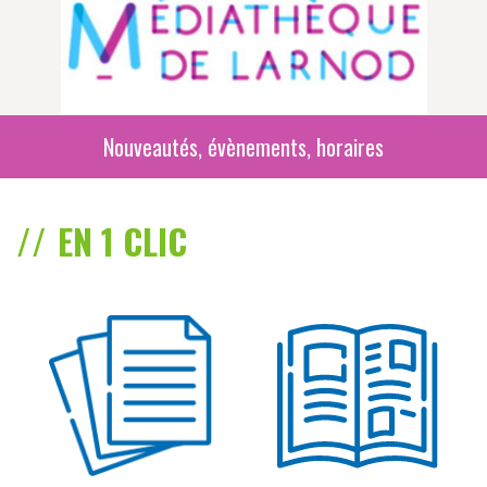
Nouveautés, évènements, horaires
EN 1 CLIC