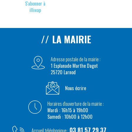
S'abonner à
illiwap
LA MAIRIE
Adresse postale de la mairie :
1 Esplanade Marthe Dagot
25720 Larnod
Nous écrire
Horaires d'ouverture de la mairie :
Mardi : 16h15 à 19h00
Samedi : 10h00 à 12h00
03 81 57 29 37
Accueil téléphonique :