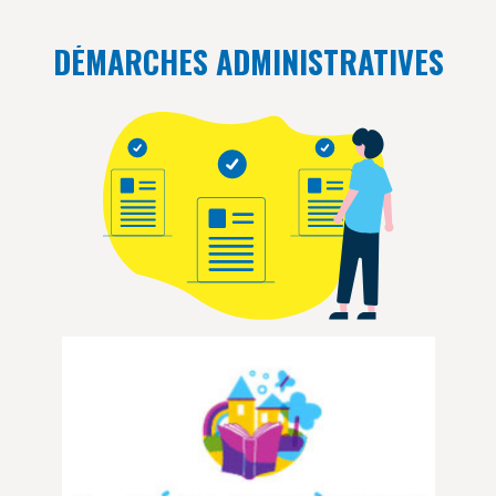
DÉMARCHES ADMINISTRATIVES