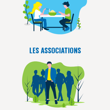
LES ASSOCIATIONS