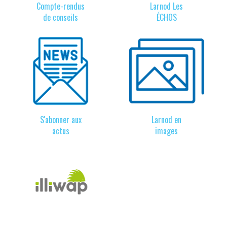
Compte-rendus
Larnod Les
de conseils
ÉCHOS
S'abonner aux
Larnod en
actus
images