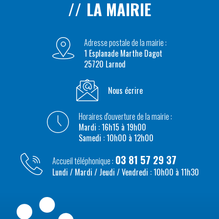
LA MAIRIE
Adresse postale de la mairie :
1 Esplanade Marthe Dagot
25720 Larnod
Nous écrire
Horaires d'ouverture de la mairie :
Mardi : 16h15 à 19h00
Samedi : 10h00 à 12h00
03 81 57 29 37
Accueil téléphonique :
Lundi / Mardi / Jeudi / Vendredi : 10h00 à 11h30