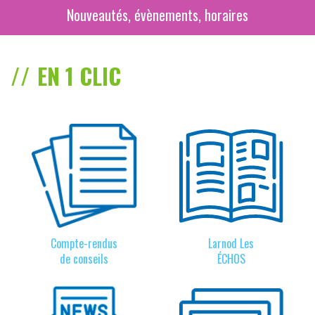
Nouveautés, évènements, horaires
EN 1 CLIC
Compte-rendus
Larnod Les
de conseils
ÉCHOS