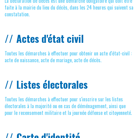
La déclaration de décès est une démarche obligatoire qui doit être
faite à la mairie du lieu du décès, dans les 24 heures qui suivent sa
constatation.
Actes d'état civil
Toutes les démarches à effectuer pour obtenir un acte d'état-civil :
acte de naissance, acte de mariage, acte de décès.
Listes électorales
Toutes les démarches à effectuer pour s'inscrire sur les listes
électorales à la majorité ou en cas de déménagement, ainsi que
pour le recensement militaire et la journée défense et citoyenneté.
Carte d'identité