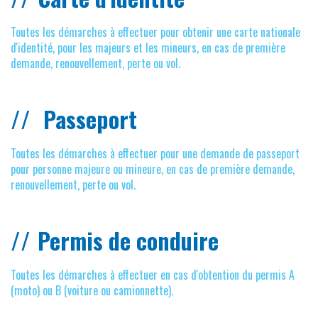
Toutes les démarches à effectuer pour obtenir une carte nationale
d'identité, pour les majeurs et les mineurs, en cas de première
demande, renouvellement, perte ou vol.
Passeport
Toutes les démarches à effectuer pour une demande de passeport
pour personne majeure ou mineure, en cas de première demande,
renouvellement, perte ou vol.
Permis de conduire
Toutes les démarches à effectuer en cas d'obtention du permis A
(moto) ou B (voiture ou camionnette).