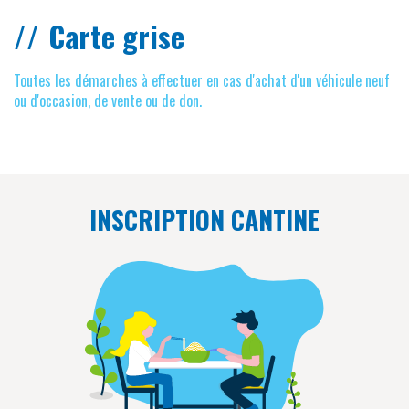
Carte grise
Toutes les démarches à effectuer en cas d'achat d'un véhicule neuf
ou d'occasion, de vente ou de don.
INSCRIPTION CANTINE