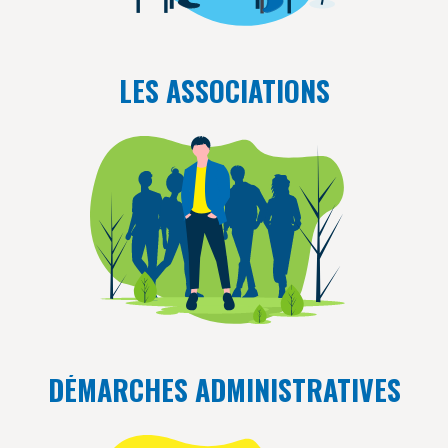
LES ASSOCIATIONS
DÉMARCHES ADMINISTRATIVES