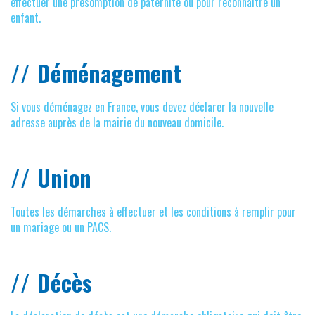
effectuer une présomption de paternité ou pour reconnaître un
enfant.
Déménagement
Si vous déménagez en France, vous devez déclarer la nouvelle
adresse auprès de la mairie du nouveau domicile.
Union
Toutes les démarches à effectuer et les conditions à remplir pour
un mariage ou un PACS.
Décès