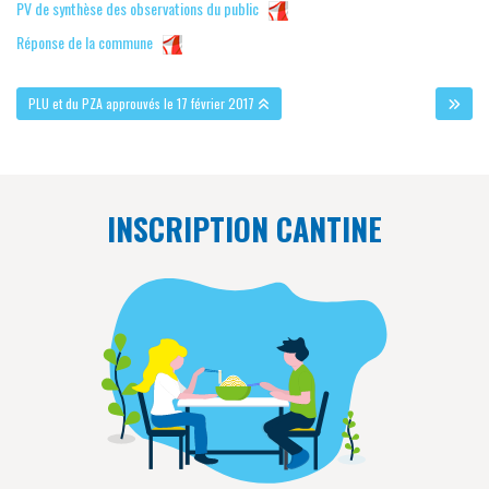
PV de synthèse des observations du public
Réponse de la commune
PLU et du PZA approuvés le 17 février 2017
INSCRIPTION CANTINE