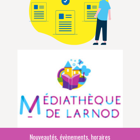
Nouveautés, évènements, horaires