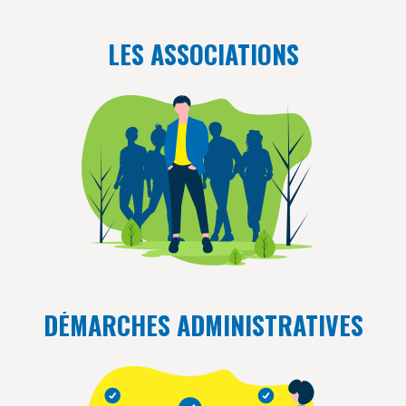
LES ASSOCIATIONS
DÉMARCHES ADMINISTRATIVES