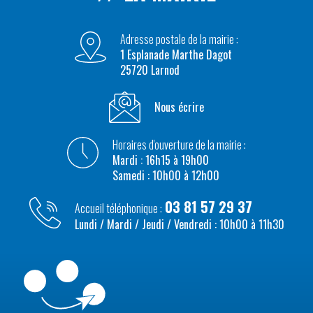
Adresse postale de la mairie :
1 Esplanade Marthe Dagot
25720 Larnod
Nous écrire
Horaires d'ouverture de la mairie :
Mardi : 16h15 à 19h00
Samedi : 10h00 à 12h00
03 81 57 29 37
Accueil téléphonique :
Lundi / Mardi / Jeudi / Vendredi : 10h00 à 11h30