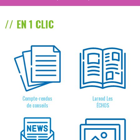
EN 1 CLIC
Compte-rendus
Larnod Les
de conseils
ÉCHOS