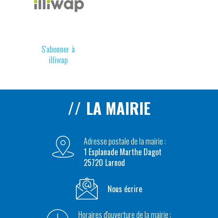
S'abonner à
illiwap
LA MAIRIE
Adresse postale de la mairie :
1 Esplanade Marthe Dagot
25720 Larnod
Nous écrire
Horaires d'ouverture de la mairie :