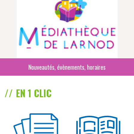
Nouveautés, évènements, horaires
EN 1 CLIC