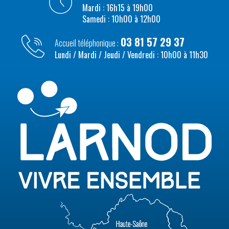
Mardi : 16h15 à 19h00
Samedi : 10h00 à 12h00
03 81 57 29 37
Accueil téléphonique :
Lundi / Mardi / Jeudi / Vendredi : 10h00 à 11h30