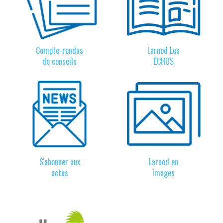
Compte-rendus
Larnod Les
de conseils
ÉCHOS
S'abonner aux
Larnod en
actus
images