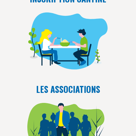
LES ASSOCIATIONS