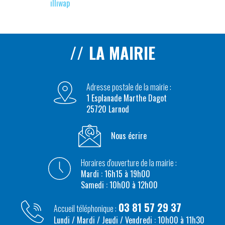
illiwap
LA MAIRIE
Adresse postale de la mairie :
1 Esplanade Marthe Dagot
25720 Larnod
Nous écrire
Horaires d'ouverture de la mairie :
Mardi : 16h15 à 19h00
Samedi : 10h00 à 12h00
03 81 57 29 37
Accueil téléphonique :
Lundi / Mardi / Jeudi / Vendredi : 10h00 à 11h30