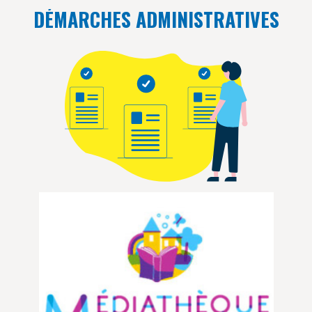
DÉMARCHES ADMINISTRATIVES