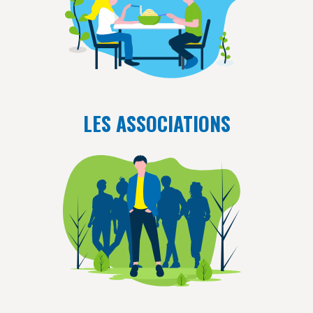
LES ASSOCIATIONS