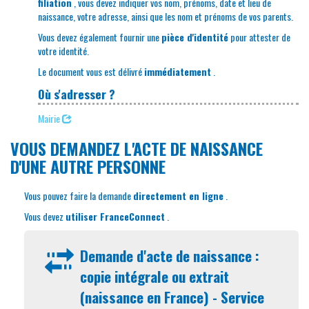
filiation
, vous devez indiquer vos nom, prénoms, date et lieu de
naissance, votre adresse, ainsi que les nom et prénoms de vos parents.
Vous devez également fournir une
pièce d'identité
pour attester de
votre identité.
Le document vous est délivré
immédiatement
.
Où s'adresser ?
Mairie
VOUS DEMANDEZ L'ACTE DE NAISSANCE
D'UNE AUTRE PERSONNE
Vous pouvez faire la demande
directement en ligne
.
Vous devez
utiliser FranceConnect
.
Demande d'acte de naissance :
copie intégrale ou extrait
(naissance en France) - Service