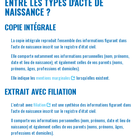
ENTRE LES TYPES D'ACTE DE
NAISSANCE ?
COPIE INTÉGRALE
La copie intégrale reproduit l'ensemble des informations figurant dans
l'acte de naissance inscrit sur le registre d'état civil.
Elle comporte notamment vos informations personnelles (nom, prénoms,
date et lieu de naissance), et également celles de vos parents (noms,
prénoms, âges, professions et domiciles).
Elle indique les
mentions marginales
lorsqu'elles existent.
EXTRAIT AVEC FILIATION
L'extrait avec
filiation
est une synthèse des informations figurant dans
l'acte de naissance inscrit sur le registre d'état civil.
Il comporte vos informations personnelles (nom, prénoms, date et lieu de
naissance) et également celles de vos parents (noms, prénoms, âges,
professions et domiciles).