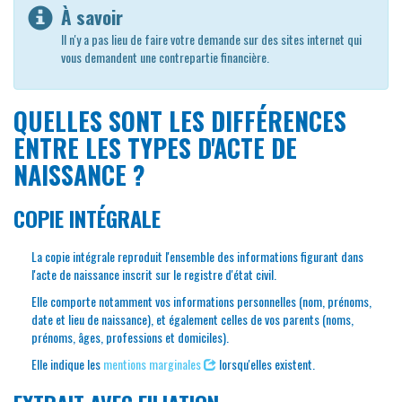
À savoir
Il n'y a pas lieu de faire votre demande sur des sites internet qui
vous demandent une contrepartie financière.
QUELLES SONT LES DIFFÉRENCES
ENTRE LES TYPES D'ACTE DE
NAISSANCE ?
COPIE INTÉGRALE
La copie intégrale reproduit l'ensemble des informations figurant dans
l'acte de naissance inscrit sur le registre d'état civil.
Elle comporte notamment vos informations personnelles (nom, prénoms,
date et lieu de naissance), et également celles de vos parents (noms,
prénoms, âges, professions et domiciles).
Elle indique les
mentions marginales
lorsqu'elles existent.