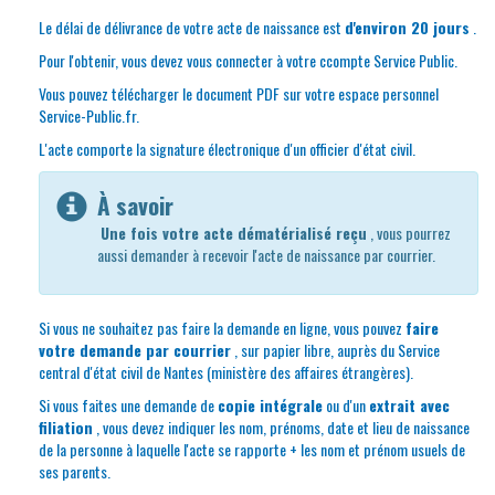
Le délai de délivrance de votre acte de naissance est
d'environ 20 jours
.
Pour l'obtenir, vous devez vous connecter à votre ccompte Service Public.
Vous pouvez télécharger le document PDF sur votre espace personnel
Service-Public.fr.
L'acte comporte la signature électronique d'un officier d'état civil.
À savoir
Une fois votre acte dématérialisé reçu
, vous pourrez
aussi demander à recevoir l'acte de naissance par courrier.
Si vous ne souhaitez pas faire la demande en ligne, vous pouvez
faire
votre demande par courrier
, sur papier libre, auprès du Service
central d'état civil de Nantes (ministère des affaires étrangères).
Si vous faites une demande de
copie intégrale
ou d'un
extrait avec
filiation
, vous devez indiquer les nom, prénoms, date et lieu de naissance
de la personne à laquelle l'acte se rapporte + les nom et prénom usuels de
ses parents.