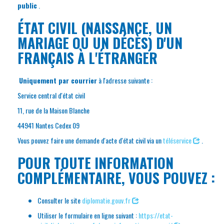
public
.
ÉTAT CIVIL (NAISSANCE, UN
MARIAGE OU UN DÉCÈS) D'UN
FRANÇAIS À L'ÉTRANGER
Uniquement par courrier
à l'adresse suivante :
Service central d'état civil
11, rue de la Maison Blanche
44941 Nantes Cedex 09
Vous pouvez faire une demande d'acte d'état civil via un
téléservice
.
POUR TOUTE INFORMATION
COMPLÉMENTAIRE, VOUS POUVEZ :
Consulter le site
diplomatie.gouv.fr
Utiliser le formulaire en ligne suivant :
https://etat-