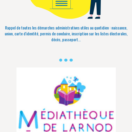
Rappel de toutes les démarches administratives utiles au quotidien : naissance,
union, carte d'identité, permis de conduire, inscription sur les listes électorales,
décès, passeport...