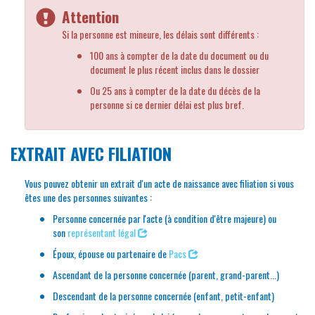
Attention
Si la personne est mineure, les délais sont différents :
100 ans à compter de la date du document ou du
document le plus récent inclus dans le dossier
Ou 25 ans à compter de la date du décès de la
personne si ce dernier délai est plus bref.
EXTRAIT AVEC FILIATION
Vous pouvez obtenir un extrait d'un acte de naissance avec filiation si vous
êtes une des personnes suivantes :
Personne concernée par l'acte (à condition d'être majeure) ou
son
représentant légal
Époux, épouse ou partenaire de
Pacs
Ascendant de la personne concernée (parent, grand-parent...)
Descendant de la personne concernée (enfant, petit-enfant)