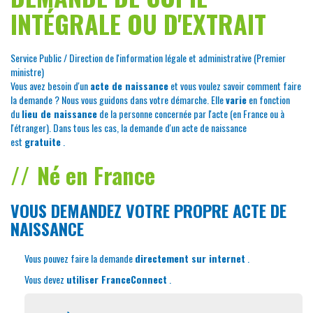
INTÉGRALE OU D'EXTRAIT
Service Public / Direction de l'information légale et administrative (Premier
ministre)
Vous avez besoin d'un
acte de naissance
et vous voulez savoir comment faire
la demande ? Nous vous guidons dans votre démarche. Elle
varie
en fonction
du
lieu de naissance
de la personne concernée par l'acte (en France ou à
l'étranger). Dans tous les cas, la demande d'un acte de naissance
est
gratuite
.
Né en France
VOUS DEMANDEZ VOTRE PROPRE ACTE DE
NAISSANCE
Vous pouvez faire la demande
directement sur internet
.
Vous devez
utiliser FranceConnect
.