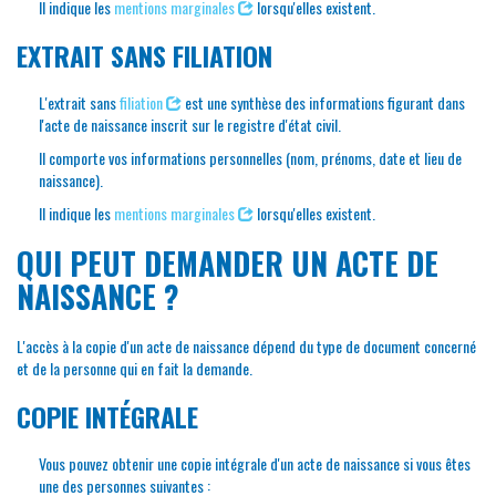
Il indique les
mentions marginales
lorsqu'elles existent.
EXTRAIT SANS FILIATION
L'extrait sans
filiation
est une synthèse des informations figurant dans
l'acte de naissance inscrit sur le registre d'état civil.
Il comporte vos informations personnelles (nom, prénoms, date et lieu de
naissance).
Il indique les
mentions marginales
lorsqu'elles existent.
QUI PEUT DEMANDER UN ACTE DE
NAISSANCE ?
L'accès à la copie d'un acte de naissance dépend du type de document concerné
et de la personne qui en fait la demande.
COPIE INTÉGRALE
Vous pouvez obtenir une copie intégrale d'un acte de naissance si vous êtes
une des personnes suivantes :