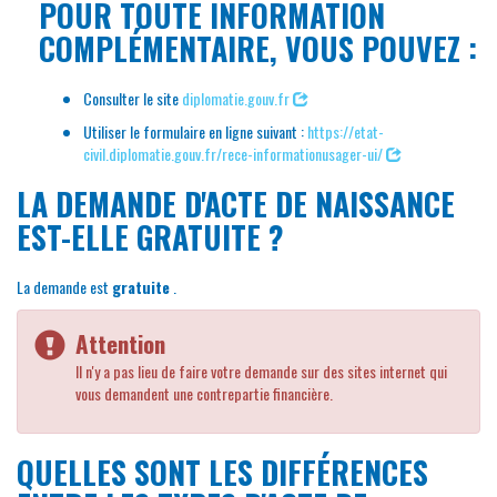
POUR TOUTE INFORMATION
COMPLÉMENTAIRE, VOUS POUVEZ :
Consulter le site
diplomatie.gouv.fr
Utiliser le formulaire en ligne suivant :
https://etat-
civil.diplomatie.gouv.fr/rece-informationusager-ui/
LA DEMANDE D'ACTE DE NAISSANCE
EST-ELLE GRATUITE ?
La demande est
gratuite
.
Attention
Il n'y a pas lieu de faire votre demande sur des sites internet qui
vous demandent une contrepartie financière.
QUELLES SONT LES DIFFÉRENCES