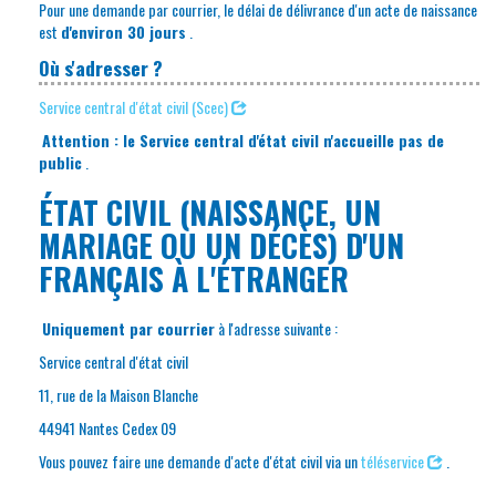
Pour une demande par courrier, le délai de délivrance d'un acte de naissance
est
d'environ 30 jours
.
Où s'adresser ?
Service central d'état civil (Scec)
Attention : le Service central d'état civil n'accueille pas de
public
.
ÉTAT CIVIL (NAISSANCE, UN
MARIAGE OU UN DÉCÈS) D'UN
FRANÇAIS À L'ÉTRANGER
Uniquement par courrier
à l'adresse suivante :
Service central d'état civil
11, rue de la Maison Blanche
44941 Nantes Cedex 09
Vous pouvez faire une demande d'acte d'état civil via un
téléservice
.