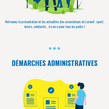
Retrouvez la présentation et les actualités des associations de Larnod : sport,
loisirs, solidarité... il y en a pour tous les goûts !
DÉMARCHES ADMINISTRATIVES