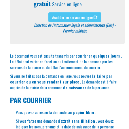
gratuit
Service en ligne
Accéder au service en ligne
Direction de l'information légale et administrative (Dila) -
Premier ministre
Le document vous est ensuite transmis par courrier en
quelques jours
.
Le délai peut varier en fonction du traitement de la demande par les
services de la mairie et du délai d'acheminement du courrier.
Si vous ne faites pas la demande en ligne, vous pouvez
la faire par
courrier ou en vous rendant sur place
. La demande est à faire
auprès de la mairie de la commune
de naissance
de la personne.
PAR COURRIER
Vous pouvez adresser la demande sur
papier libre
.
Si vous faites une demande d'extrait
sans filiation
, vous devez
indiquer les nom, prénoms et la date de naissance de la personne