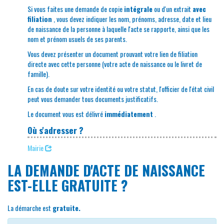
Si vous faites une demande de copie
intégrale
ou d'un extrait
avec
filiation
, vous devez indiquer les nom, prénoms, adresse, date et lieu
de naissance de la personne à laquelle l'acte se rapporte, ainsi que les
nom et prénom usuels de ses parents.
Vous devez présenter un document prouvant votre lien de filiation
directe avec cette personne (votre acte de naissance ou le livret de
famille).
En cas de doute sur votre identité ou votre statut, l'officier de l'état civil
peut vous demander tous documents justificatifs.
Le document vous est délivré
immédiatement
.
Où s'adresser ?
Mairie
LA DEMANDE D'ACTE DE NAISSANCE
EST-ELLE GRATUITE ?
La démarche est
gratuite.