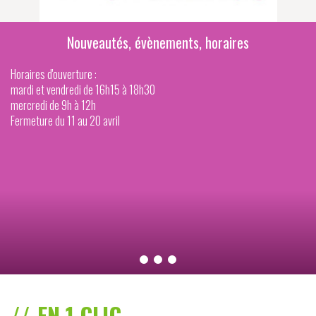
Nouveautés, évènements, horaires
Horaires d'ouverture :
mardi et vendredi de 16h15 à 18h30
mercredi de 9h à 12h
Fermeture du 11 au 20 avril
EN 1 CLIC