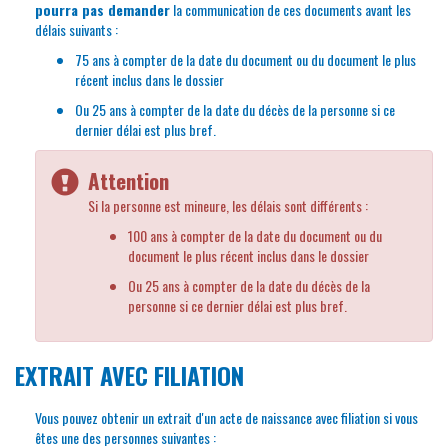
pourra pas demander
la communication de ces documents avant les
délais suivants :
75 ans à compter de la date du document ou du document le plus
récent inclus dans le dossier
Ou 25 ans à compter de la date du décès de la personne si ce
dernier délai est plus bref.
Attention
Si la personne est mineure, les délais sont différents :
100 ans à compter de la date du document ou du
document le plus récent inclus dans le dossier
Ou 25 ans à compter de la date du décès de la
personne si ce dernier délai est plus bref.
EXTRAIT AVEC FILIATION
Vous pouvez obtenir un extrait d'un acte de naissance avec filiation si vous
êtes une des personnes suivantes :