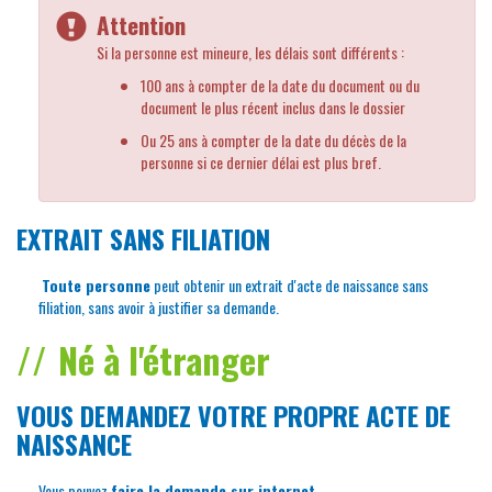
Attention
Si la personne est mineure, les délais sont différents :
100 ans à compter de la date du document ou du
document le plus récent inclus dans le dossier
Ou 25 ans à compter de la date du décès de la
personne si ce dernier délai est plus bref.
EXTRAIT SANS FILIATION
Toute personne
peut obtenir un extrait d'acte de naissance sans
filiation, sans avoir à justifier sa demande.
Né à l'étranger
VOUS DEMANDEZ VOTRE PROPRE ACTE DE
NAISSANCE
Vous pouvez
faire la demande sur internet
.