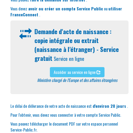
Vous devez
avoir ou créer un compte Service Public
ou
utiliser
FranceConnect
.
Demande d'acte de naissance :
copie intégrale ou extrait
(naissance à l'étranger) - Service
gratuit
Service en ligne
Accéder au service en ligne
Ministère chargé de l'Europe et des affaires étrangères
Le délai de délivrance de votre acte de naissance est
d'environ 20 jours
.
Pour l'obtenir, vous devez vous connecter à votre compte Service Public.
Vous pouvez télécharger le document PDF sur votre espace personnel
Service-Public.fr.