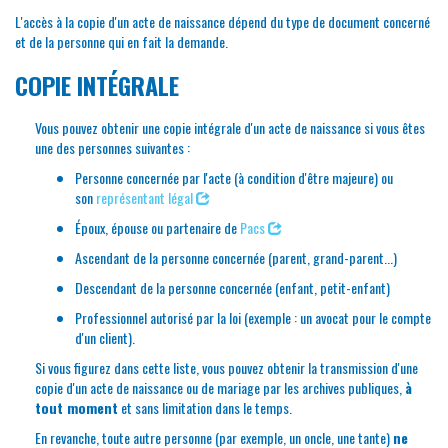
L'accès à la copie d'un acte de naissance dépend du type de document concerné
et de la personne qui en fait la demande.
COPIE INTÉGRALE
Vous pouvez obtenir une copie intégrale d'un acte de naissance si vous êtes
une des personnes suivantes :
Personne concernée par l'acte (à condition d'être majeure) ou
son
représentant légal
Époux, épouse ou partenaire de
Pacs
Ascendant de la personne concernée (parent, grand-parent...)
Descendant de la personne concernée (enfant, petit-enfant)
Professionnel autorisé par la loi (exemple : un avocat pour le compte
d'un client).
Si vous figurez dans cette liste, vous pouvez obtenir la transmission d'une
copie d'un acte de naissance ou de mariage par les archives publiques,
à
tout moment
et sans limitation dans le temps.
En revanche, toute autre personne (par exemple, un oncle, une tante)
ne