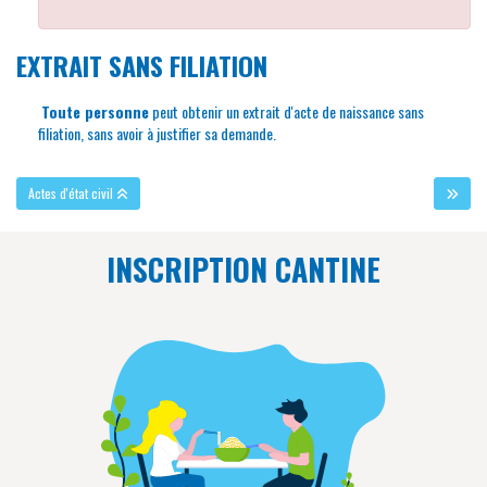
EXTRAIT SANS FILIATION
Toute personne
peut obtenir un extrait d'acte de naissance sans
filiation, sans avoir à justifier sa demande.
Actes d'état civil
INSCRIPTION CANTINE