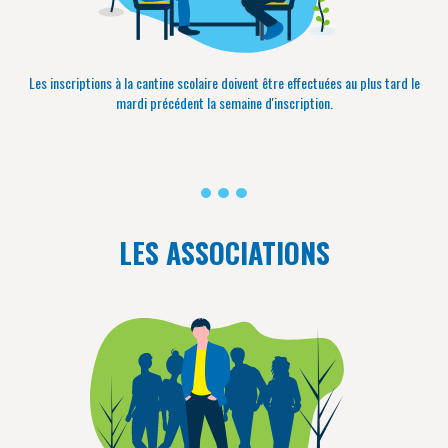
Les inscriptions à la cantine scolaire doivent être effectuées au plus tard le
mardi précédent la semaine d'inscription.
LES ASSOCIATIONS