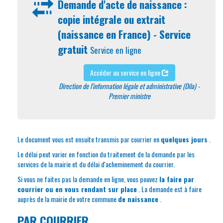
Demande d'acte de naissance :
copie intégrale ou extrait
(naissance en France) - Service
gratuit
Service en ligne
Accéder au service en ligne
Direction de l'information légale et administrative (Dila) -
Premier ministre
Le document vous est ensuite transmis par courrier en
quelques jours
.
Le délai peut varier en fonction du traitement de la demande par les
services de la mairie et du délai d'acheminement du courrier.
Si vous ne faites pas la demande en ligne, vous pouvez
la faire par
courrier ou en vous rendant sur place
. La demande est à faire
auprès de la mairie de votre commune
de naissance
.
PAR COURRIER