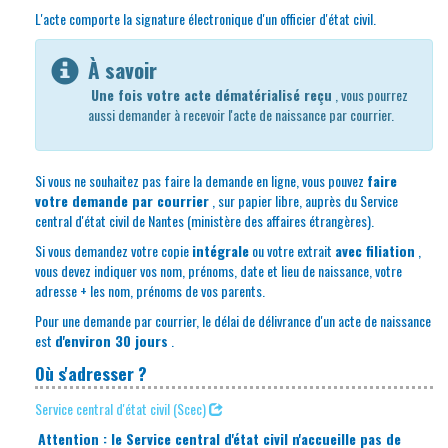
L'acte comporte la signature électronique d'un officier d'état civil.
À savoir
Une fois votre acte dématérialisé reçu
, vous pourrez
aussi demander à recevoir l'acte de naissance par courrier.
Si vous ne souhaitez pas faire la demande en ligne, vous pouvez
faire
votre demande par courrier
, sur papier libre, auprès du Service
central d'état civil de Nantes (ministère des affaires étrangères).
Si vous demandez votre copie
intégrale
ou votre extrait
avec filiation
,
vous devez indiquer vos nom, prénoms, date et lieu de naissance, votre
adresse + les nom, prénoms de vos parents.
Pour une demande par courrier, le délai de délivrance d'un acte de naissance
est
d'environ 30 jours
.
Où s'adresser ?
Service central d'état civil (Scec)
Attention : le Service central d'état civil n'accueille pas de