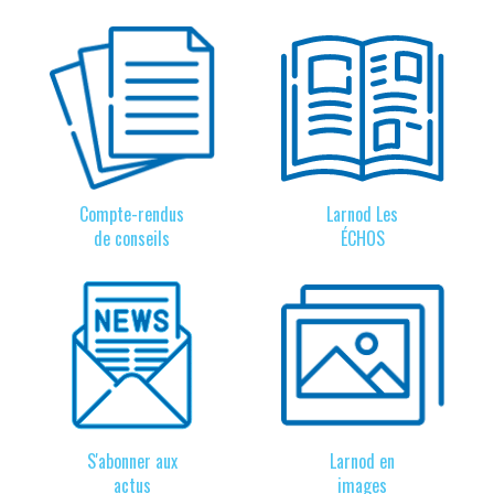
Compte-rendus
Larnod Les
de conseils
ÉCHOS
S'abonner aux
Larnod en
actus
images