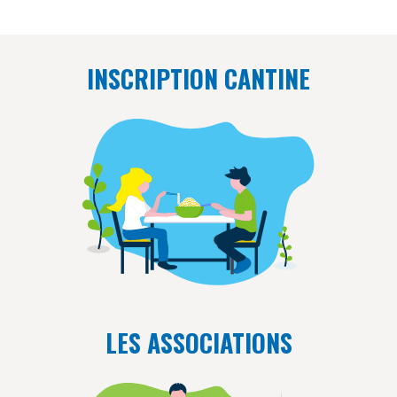
INSCRIPTION CANTINE
LES ASSOCIATIONS