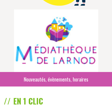
Nouveautés, évènements, horaires
EN 1 CLIC