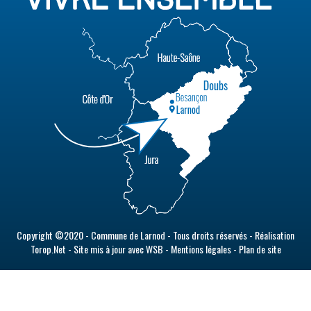
Copyright ©2020 - Commune de Larnod - Tous droits réservés - Réalisation
Torop.Net - Site mis à jour avec
WSB
-
Mentions légales
-
Plan de site