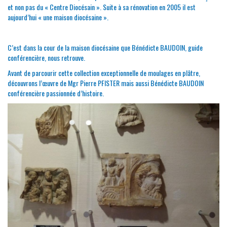
et non pas du « Centre Diocésain ». Suite à sa rénovation en 2005 il est
aujourd’hui « une maison diocésaine ».
C’est dans la cour de la maison diocésaine que Bénédicte BAUDOIN, guide
conférencière, nous retrouve.
Avant de parcourir cette collection exceptionnelle de moulages en plâtre,
découvrons l’œuvre de Mgr Pierre PFISTER mais aussi Bénédicte BAUDOIN
conférencière passionnée d’histoire.