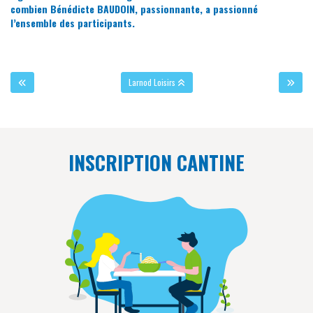
combien Bénédicte BAUDOIN, passionnante, a passionné
l’ensemble des participants.
Larnod Loisirs
INSCRIPTION CANTINE