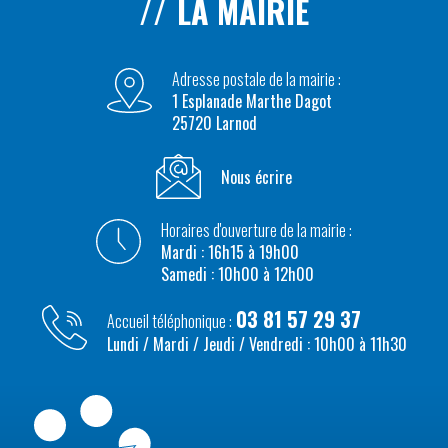
LA MAIRIE
Adresse postale de la mairie :
1 Esplanade Marthe Dagot
25720 Larnod
Nous écrire
Horaires d'ouverture de la mairie :
Mardi : 16h15 à 19h00
Samedi : 10h00 à 12h00
03 81 57 29 37
Accueil téléphonique :
Lundi / Mardi / Jeudi / Vendredi : 10h00 à 11h30