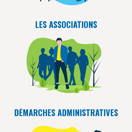
LES ASSOCIATIONS
DÉMARCHES ADMINISTRATIVES