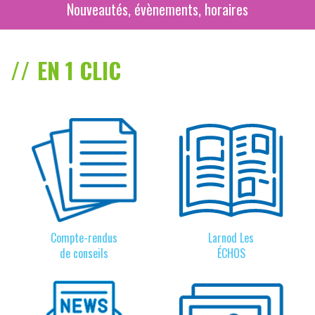
Nouveautés, évènements, horaires
EN 1 CLIC
Compte-rendus
Larnod Les
de conseils
ÉCHOS