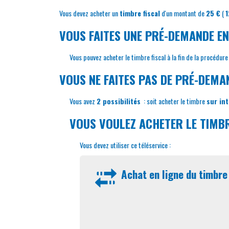
Vous devez acheter un
timbre fiscal
d'un montant de
25 €
(
1
VOUS FAITES UNE PRÉ-DEMANDE EN
Vous pouvez acheter le timbre fiscal à la fin de la procédu
VOUS NE FAITES PAS DE PRÉ-DEMA
Vous avez
2 possibilités
: soit acheter le timbre
sur in
VOUS VOULEZ ACHETER LE TIMB
Vous devez utiliser ce téléservice :
Achat en ligne du timbre 