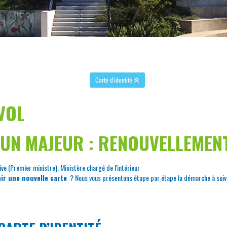
Carte d'identité
VOL
D'UN MAJEUR : RENOUVELLEMEN
ive (Premier ministre), Ministère chargé de l'intérieur
ir une nouvelle carte
? Nous vous présentons étape par étape la démarche à suivre. 