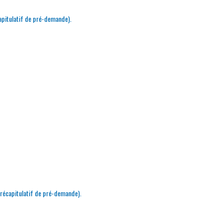
capitulatif de pré-demande).
e récapitulatif de pré-demande).