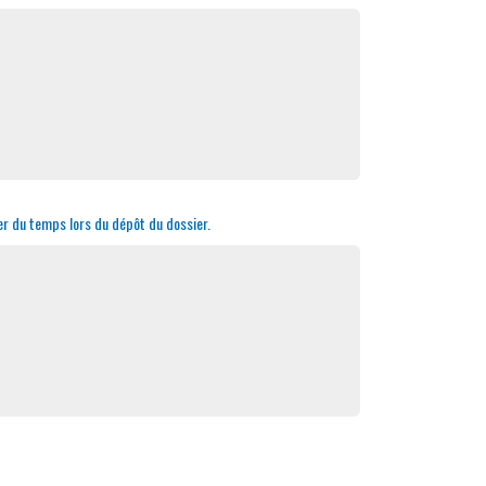
r du temps lors du dépôt du dossier.