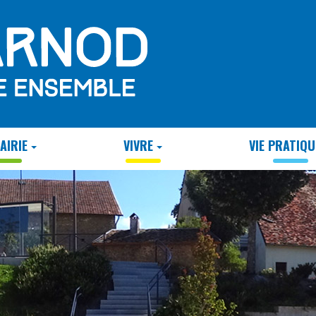
AIRIE
VIVRE
VIE PRATIQU