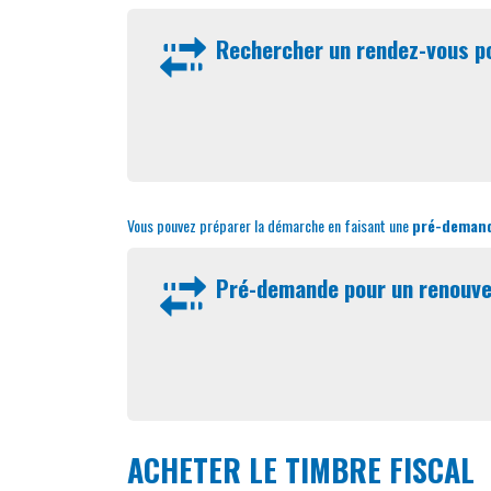
Rechercher un rendez-vous po
Vous pouvez préparer la démarche en faisant une
pré-demand
Pré-demande pour un renouvel
ACHETER LE TIMBRE FISCAL