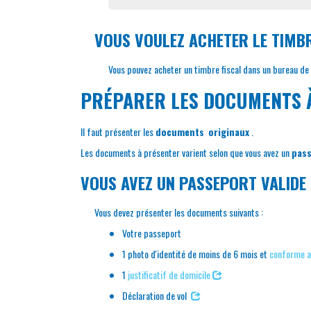
VOUS VOULEZ ACHETER LE TIMB
Vous pouvez acheter un timbre fiscal dans un bureau de t
PRÉPARER LES DOCUMENTS 
Il faut présenter les
documents
originaux
.
Les documents à présenter varient selon que vous avez un
pass
VOUS AVEZ UN PASSEPORT VALIDE
Vous devez présenter les documents suivants :
Votre passeport
1 photo d'identité de moins de 6 mois et
conforme 
1
justificatif de domicile
Déclaration de vol