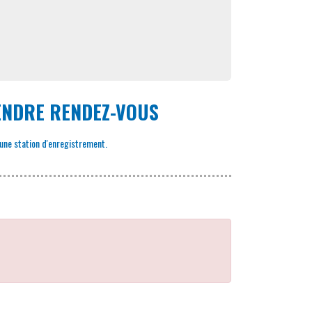
RENDRE RENDEZ-VOUS
d'une station d'enregistrement.