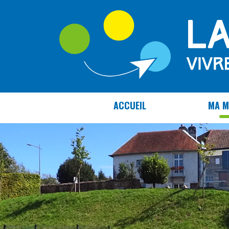
Panneau de gestion des cookies
ACCUEIL
MA M