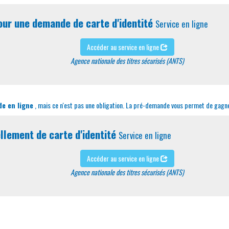
ur une demande de carte d'identité
Service en ligne
Accéder au service en ligne
Agence nationale des titres sécurisés (ANTS)
e en ligne
, mais ce n'est pas une obligation. La pré-demande vous permet de gagne
lement de carte d'identité
Service en ligne
Accéder au service en ligne
Agence nationale des titres sécurisés (ANTS)