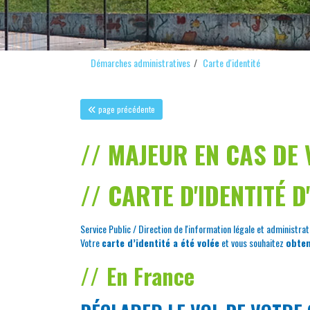
Démarches administratives
Carte d'identité
page précédente
MAJEUR EN CAS DE 
CARTE D'IDENTITÉ 
Service Public / Direction de l'information légale et administrat
Votre
carte d’identité a été volée
et vous souhaitez
obten
En France